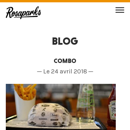
BLOG
COMBO
─ Le 24 avril 2018 ─