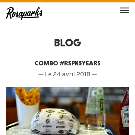
BLOG
COMBO #RSPK5YEARS
─ Le 24 avril 2018 ─