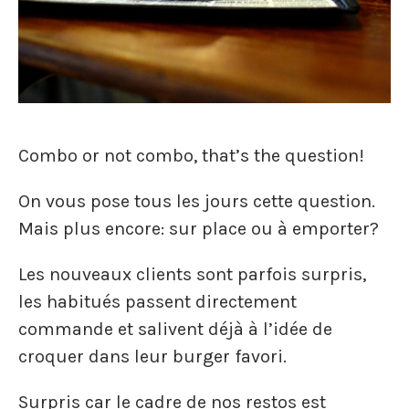
Combo or not combo, that’s the question!
On vous pose tous les jours cette question.
Mais plus encore: sur place ou à emporter?
Les nouveaux clients sont parfois surpris,
les habitués passent directement
commande et salivent déjà à l’idée de
croquer dans leur burger favori.
Surpris car le cadre de nos restos est