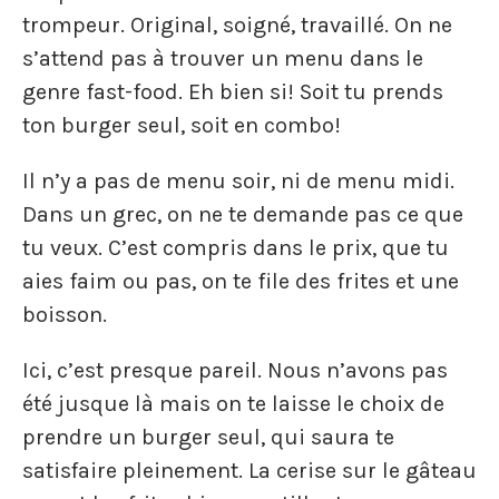
trompeur. Original, soigné, travaillé. On ne
s’attend pas à trouver un menu dans le
genre fast-food. Eh bien si! Soit tu prends
ton burger seul, soit en combo!
Il n’y a pas de menu soir, ni de menu midi.
Dans un grec, on ne te demande pas ce que
tu veux. C’est compris dans le prix, que tu
aies faim ou pas, on te file des frites et une
boisson.
Ici, c’est presque pareil. Nous n’avons pas
été jusque là mais on te laisse le choix de
prendre un burger seul, qui saura te
satisfaire pleinement. La cerise sur le gâteau