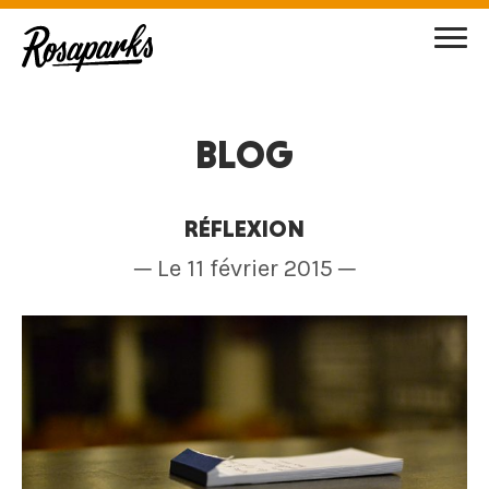
BLOG
RÉFLEXION
─ Le 11 février 2015 ─