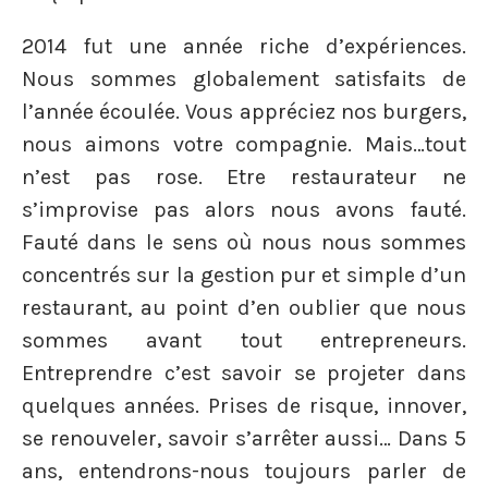
2014 fut une année riche d’expériences.
Nous sommes globalement satisfaits de
l’année écoulée. Vous appréciez nos burgers,
nous aimons votre compagnie. Mais…tout
n’est pas rose. Etre restaurateur ne
s’improvise pas alors nous avons fauté.
Fauté dans le sens où nous nous sommes
concentrés sur la gestion pur et simple d’un
restaurant, au point d’en oublier que nous
sommes avant tout entrepreneurs.
Entreprendre c’est savoir se projeter dans
quelques années. Prises de risque, innover,
se renouveler, savoir s’arrêter aussi… Dans 5
ans, entendrons-nous toujours parler de