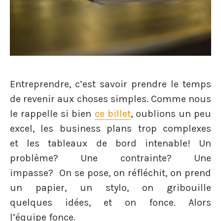
Entreprendre, c’est savoir prendre le temps
de revenir aux choses simples. Comme nous
le rappelle si bien
ce billet
, oublions un peu
excel, les business plans trop complexes
et les tableaux de bord intenable! Un
problème? Une contrainte? Une
impasse? On se pose, on réfléchit, on prend
un papier, un stylo, on gribouille
quelques idées, et on fonce. Alors
l’équipe fonce.