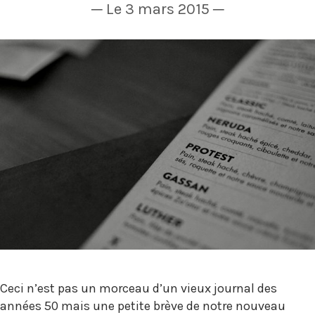
─ Le 3 mars 2015 ─
Ceci n’est pas un morceau d’un vieux journal des
années 50 mais une petite brève de notre nouveau