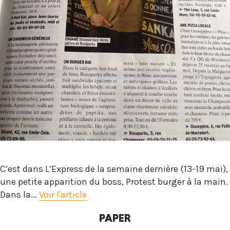
C’est dans L’Express de la semaine dernière (13-19 mai),
une petite apparition du boss, Protest burger à la main.
Dans la...
Voir l'article
PAPER