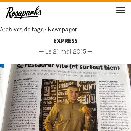
Archives de tags : Newspaper
EXPRESS
─ Le 21 mai 2015 ─