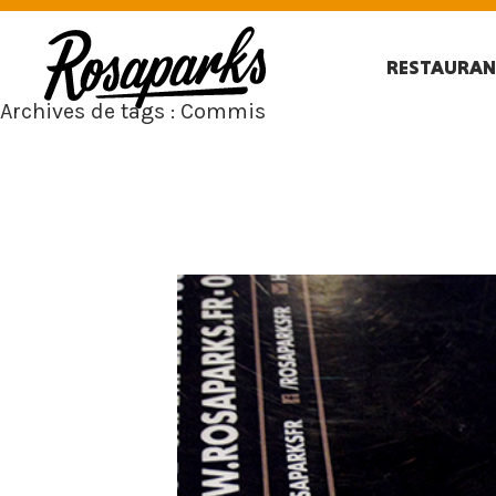
RESTAURAN
Archives de tags : Commis