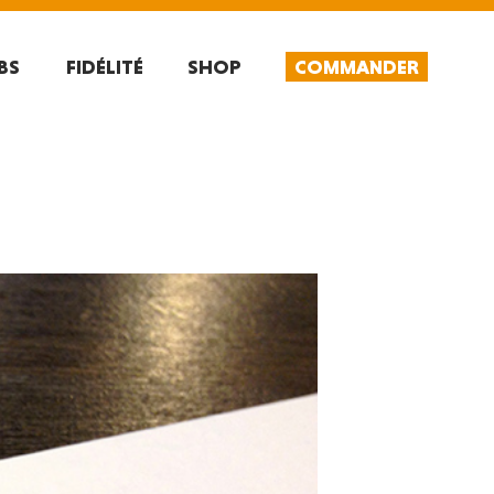
BS
FIDÉLITÉ
SHOP
COMMANDER