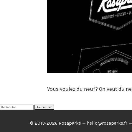
Vous voulez du neuf? On veut du ne
Rechercher
© 2013-2026 Rosaparks —
hello@rosaparks.fr
— 