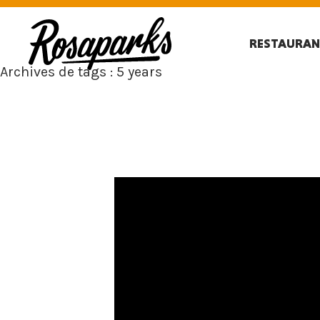
RESTAURAN
Archives de tags : 5 years