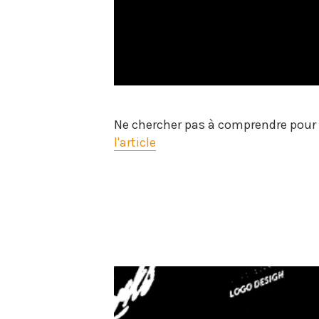
Ne chercher pas à comprendre pour 
l'article