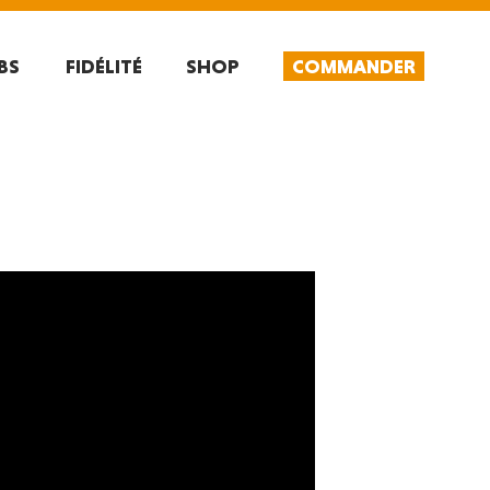
BS
FIDÉLITÉ
SHOP
COMMANDER