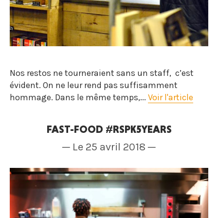
Nos restos ne tourneraient sans un staff, c’est
évident. On ne leur rend pas suffisamment
hommage. Dans le même temps,...
Voir l'article
FAST-FOOD #RSPK5YEARS
─ Le 25 avril 2018 ─