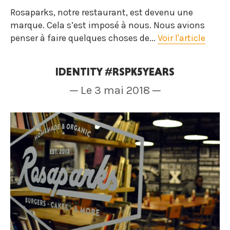
Rosaparks, notre restaurant, est devenu une
marque. Cela s’est imposé à nous. Nous avions
penser à faire quelques choses de...
Voir l'article
IDENTITY #RSPK5YEARS
─ Le 3 mai 2018 ─