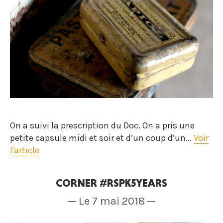
On a suivi la prescription du Doc. On a pris une
petite capsule midi et soir et d’un coup d’un...
Voir
l'article
CORNER #RSPK5YEARS
─ Le 7 mai 2018 ─