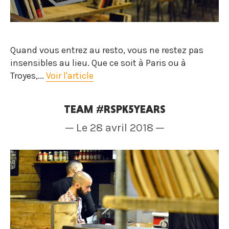
Quand vous entrez au resto, vous ne restez pas
insensibles au lieu. Que ce soit à Paris ou à
Troyes,...
Voir l'article
TEAM #RSPK5YEARS
─ Le 28 avril 2018 ─