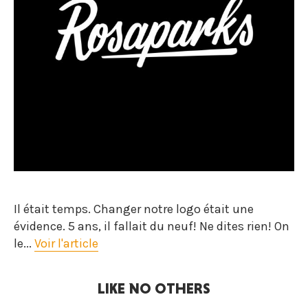
Il était temps. Changer notre logo était une
évidence. 5 ans, il fallait du neuf! Ne dites rien! On
le...
Voir l'article
LIKE NO OTHERS