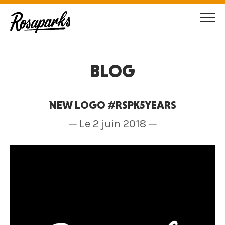
BLOG
NEW LOGO #RSPK5YEARS
─ Le 2 juin 2018 ─