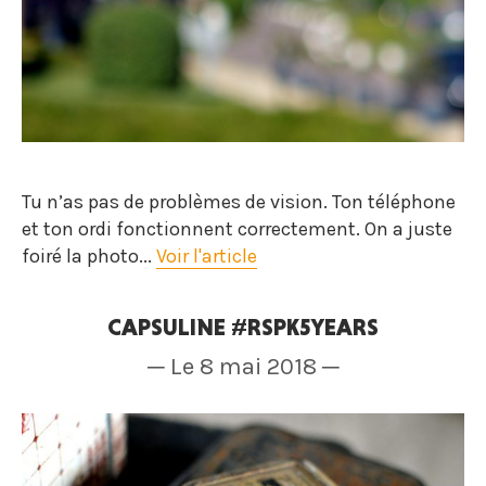
Tu n’as pas de problèmes de vision. Ton téléphone
et ton ordi fonctionnent correctement. On a juste
foiré la photo...
Voir l'article
CAPSULINE #RSPK5YEARS
─ Le 8 mai 2018 ─