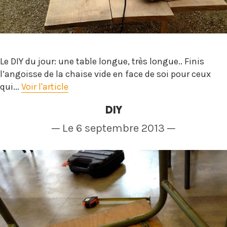
Le DIY du jour: une table longue, très longue.. Finis
l’angoisse de la chaise vide en face de soi pour ceux
qui...
Voir l'article
DIY
─ Le 6 septembre 2013 ─