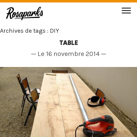
Archives de tags : DIY
TABLE
─ Le 16 novembre 2014 ─